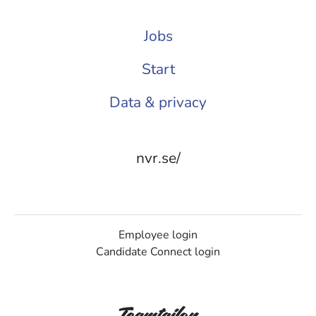
Jobs
Start
Data & privacy
nvr.se/
Employee login
Candidate Connect login