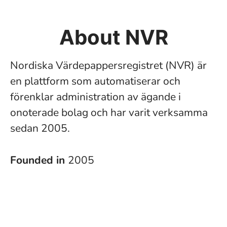
About NVR
Nordiska Värdepappersregistret (NVR) är
en plattform som automatiserar och
förenklar administration av ägande i
onoterade bolag och har varit verksamma
sedan 2005.
Founded in
2005